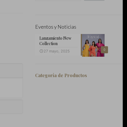
Eventos y Noticias
Lanzamiento New
Collection
0
27 mayo, 2025
Categoría de Productos