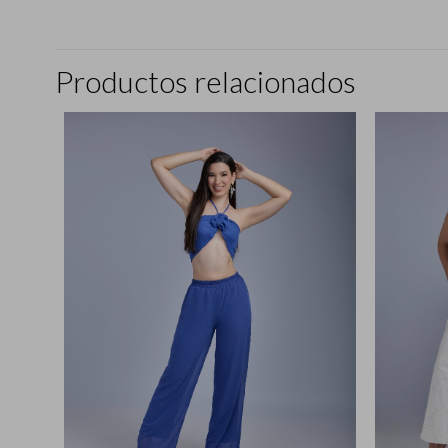
Productos relacionados