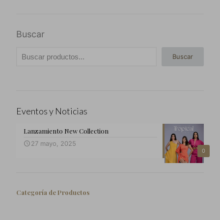
Buscar
Buscar
Eventos y Noticias
Lanzamiento New Collection
27 mayo, 2025
0
Categoría de Productos