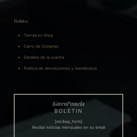
Pedidos
Tienda en línea
Carro de Compras
Detalles de la cuenta
Política de devoluciones y reembolsos
KarenPamela
BOLETIN
[mc4wp_form]
Reciba noticias mensuales en su email