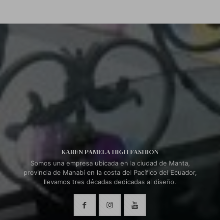
KAREN PAMELA HIGH FASHION
Somos una empresa ubicada en la ciudad de Manta,
provincia de Manabí en la costa del Pacífico del Ecuador,
llevamos tres décadas dedicadas al diseño.