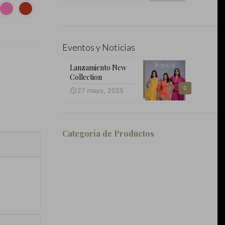
Eventos y Noticias
Lanzamiento New
Collection
0
27 mayo, 2025
Categoría de Productos