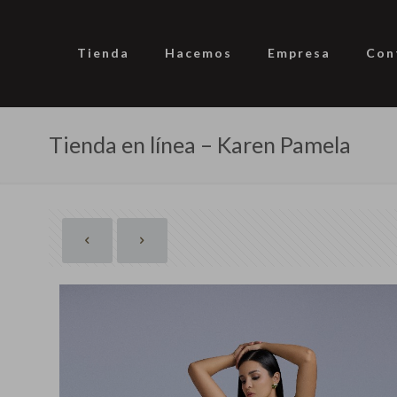
Tienda
Hacemos
Empresa
Con
Tienda en línea – Karen Pamela