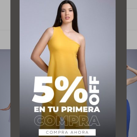
Información adicional