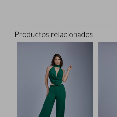
Productos relacionados