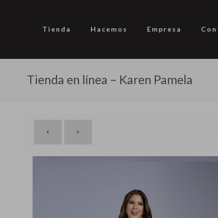
Tienda
Hacemos
Empresa
Con
Tienda en línea – Karen Pamela