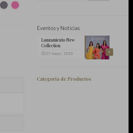
Eventos y Noticias
Lanzamiento New
Collection
0
27 mayo, 2025
Categoría de Productos