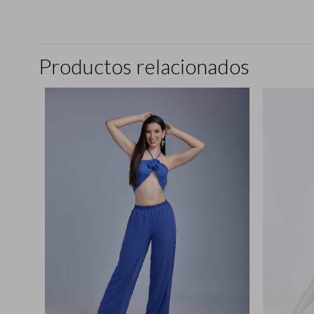
Productos relacionados