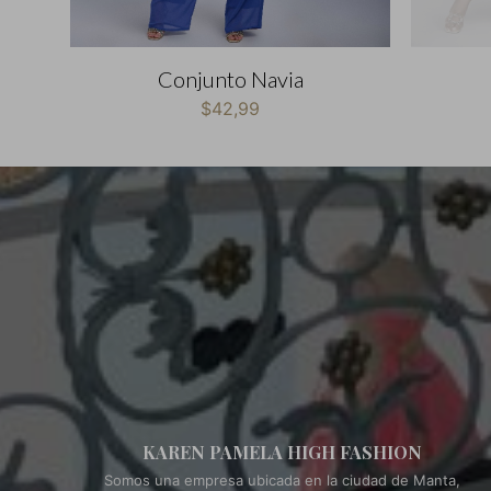
Conjunto Navia
$
42,99
KAREN PAMELA HIGH FASHION
Somos una empresa ubicada en la ciudad de Manta,