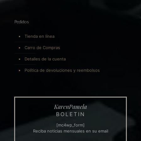
Pedidos
Tienda en línea
Carro de Compras
Detalles de la cuenta
Política de devoluciones y reembolsos
KarenPamela
BOLETIN
[mc4wp_form]
Reciba noticias mensuales en su email