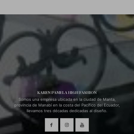
KAREN PAMELA HIGH FASHION
Somos una empresa ubicada en la ciudad de Manta,
provincia de Manabí en la costa del Pacífico del Ecuador,
llevamos tres décadas dedicadas al diseño.