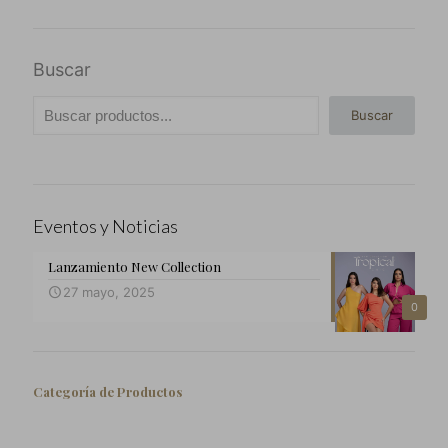
Buscar
Buscar
Eventos y Noticias
Lanzamiento New Collection
27 mayo, 2025
0
Categoría de Productos